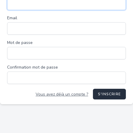
Email
Mot de passe
Confirmation mot de passe
Vous avez déjà un compte ?
S'INSCRIRE