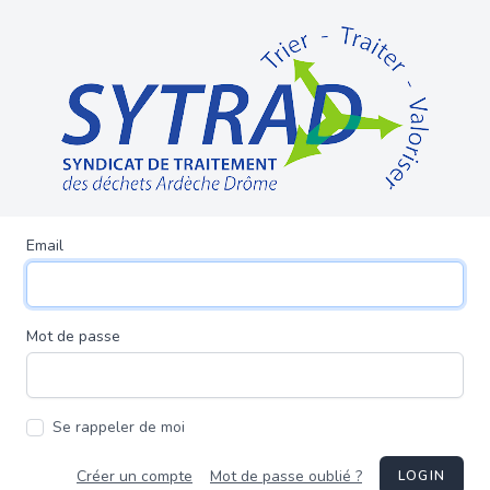
Email
Mot de passe
Se rappeler de moi
Créer un compte
Mot de passe oublié ?
LOGIN